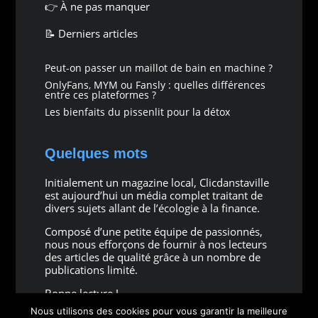
👉
À ne pas manquer
📝 Derniers articles
Peut-on passer un maillot de bain en machine ?
OnlyFans, MYM ou Fansly : quelles différences
entre ces plateformes ?
Les bienfaits du pissenlit pour la détox
Quelques mots
Initialement un magazine local, Clicdanstaville
est aujourd’hui un média complet traitant de
divers sujets allant de l’écologie à la finance.
Composé d’une petite équipe de passionnés,
nous nous efforçons de fournir à nos lecteurs
des articles de qualité grâce à un nombre de
publications limité.
Bonne lecture !
Nous utilisons des cookies pour vous garantir la meilleure