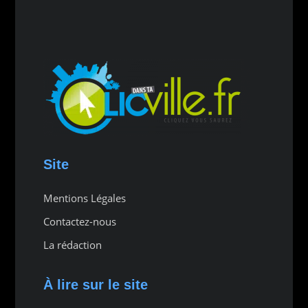
Site
Mentions Légales
Contactez-nous
La rédaction
À lire sur le site