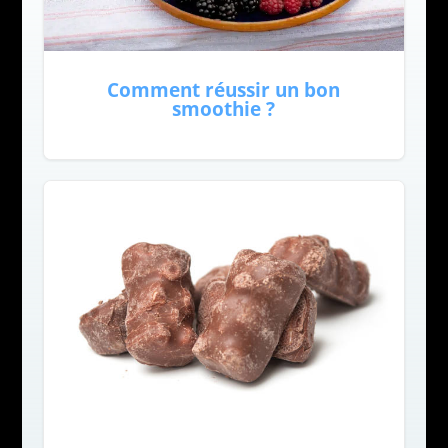
Comment réussir un bon
smoothie ?