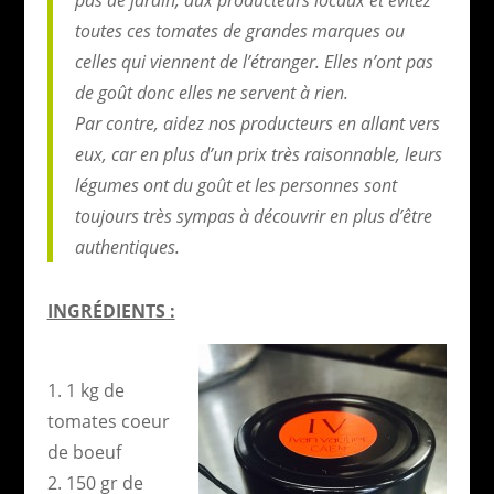
toutes ces tomates de grandes marques ou
celles qui viennent de l’étranger. Elles n’ont pas
de goût donc elles ne servent à rien.
Par contre, aidez nos producteurs en allant vers
eux, car en plus d’un prix très raisonnable, leurs
légumes ont du goût et les personnes sont
toujours très sympas à découvrir en plus d’être
authentiques.
INGRÉDIENTS :
1. 1 kg de
tomates coeur
de boeuf
2. 150 gr de