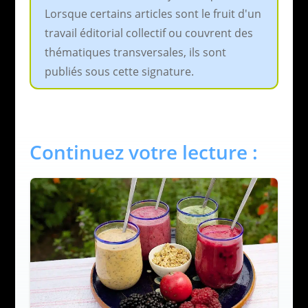
Lorsque certains articles sont le fruit d'un
travail éditorial collectif ou couvrent des
thématiques transversales, ils sont
publiés sous cette signature.
Continuez votre lecture :