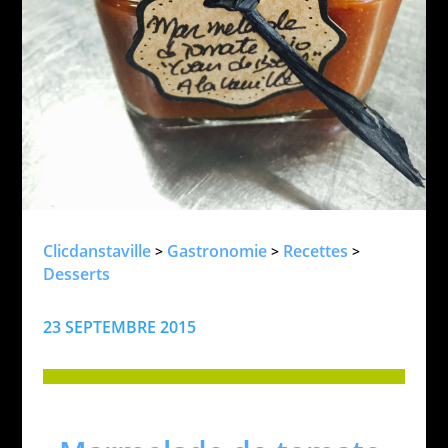
Clicdanstaville
Gastronomie
Recettes
>
>
>
Desserts
23 SEPTEMBRE 2015