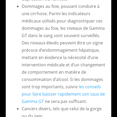
Dommages au foie, pouvant conduire à
une cirrhose. Parmi les indicateurs
médicaux utilisés pour diagnostiquer ces
dommages au foie, les niveaux de Gamma
GT dans le sang sont souvent surveillés.
Des niveaux élevés peuvent être un signe
précoce d’endommagement hépatique,
mettant en évidence la nécessité d’une
intervention médicale et d’un changement
de comportement en matière de
consommation d’alcool. Si les dommages
sont trop importants, suivre
les conseils
pour faire baisser rapidement son taux de
Gamma GT
ne sera pas suffisant.
Cancers divers, tels que celui de la gorge
ou du sein