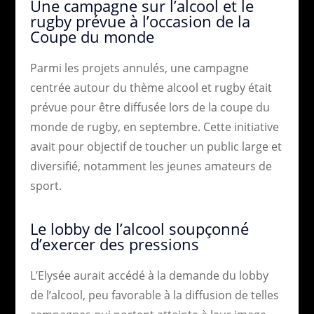
Une campagne sur l’alcool et le
rugby prévue à l’occasion de la
Coupe du monde
Parmi les projets annulés, une campagne
centrée autour du thème alcool et rugby était
prévue pour être diffusée lors de la coupe du
monde de rugby, en septembre. Cette initiative
avait pour objectif de toucher un public large et
diversifié, notamment les jeunes amateurs de
sport.
Le lobby de l’alcool soupçonné
d’exercer des pressions
L’Elysée aurait accédé à la demande du lobby
de l’alcool, peu favorable à la diffusion de telles