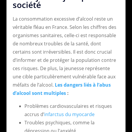
société
La consommation excessive d’alcool reste un
véritable fléau en France. Selon les chiffres des
organismes sanitaires, celle-ci est responsable
de nombreux troubles de la santé, dont
certains sont irréversibles. Il est donc crucial
d’informer et de protéger la population contre
ces risques. De plus, la jeunesse représente
une cible particulièrement vulnérable face aux
méfaits de l’alcool.
Les dangers liés à l’abus
d’alcool sont multiples
:
Problèmes cardiovasculaires et risques
accrus d’
infarctus du myocarde
Troubles psychiques, comme la
dépression ou l’anxiété