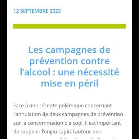
12 SEPTEMBRE 2023
Les campagnes de
prévention contre
l’alcool : une nécessité
mise en péril
Face à une récente polémique concernant
l’annulation de deux campagnes de prévention
sur la consommation d’alcool, il est important
de rappeler l’enjeu capital autour des