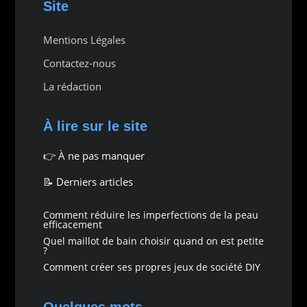
Site
Mentions Légales
Contactez-nous
La rédaction
À lire sur le site
👉
À ne pas manquer
📝 Derniers articles
Comment réduire les imperfections de la peau
efficacement
Quel maillot de bain choisir quand on est petite
?
Comment créer ses propres jeux de société DIY
Quelques mots