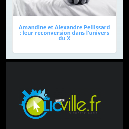
Amandine et Alexandre Pellissard
: leur reconversion dans l’univers
du X