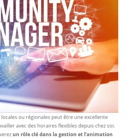
 locales ou régionales peut être une excellente
ailler avec des horaires flexibles depuis chez soi.
uerez
un rôle clé dans la gestion et l’animation