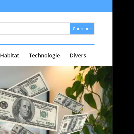
Habitat
Technologie
Divers