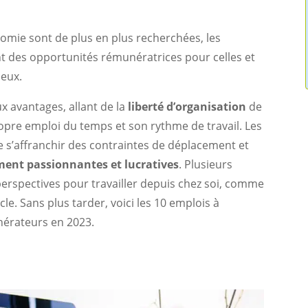
nomie sont de plus en plus recherchées, les
ent des opportunités rémunératrices pour celles et
 eux.
x avantages, allant de la
liberté d’organisation
de
ropre emploi du temps et son rythme de travail. Les
 s’affranchir des contraintes de déplacement et
ement passionnantes et lucratives
. Plusieurs
 perspectives pour travailler depuis chez soi, comme
icle. Sans plus tarder, voici les 10 emplois à
nérateurs en 2023.