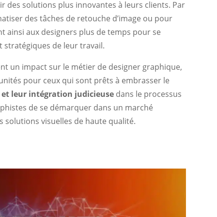
rir des solutions plus innovantes à leurs clients. Par
omatiser des tâches de retouche d’image ou pour
nt ainsi aux designers plus de temps pour se
 stratégiques de leur travail.
ent un impact sur le métier de designer graphique,
unités pour ceux qui sont prêts à embrasser le
 et leur intégration judicieuse
dans le processus
aphistes de se démarquer dans un marché
s solutions visuelles de haute qualité.